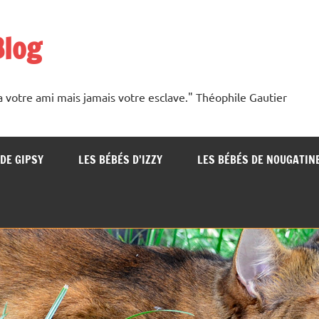
Blog
a votre ami mais jamais votre esclave." Théophile Gautier
DE GIPSY
LES BÉBÉS D’IZZY
LES BÉBÉS DE NOUGATIN