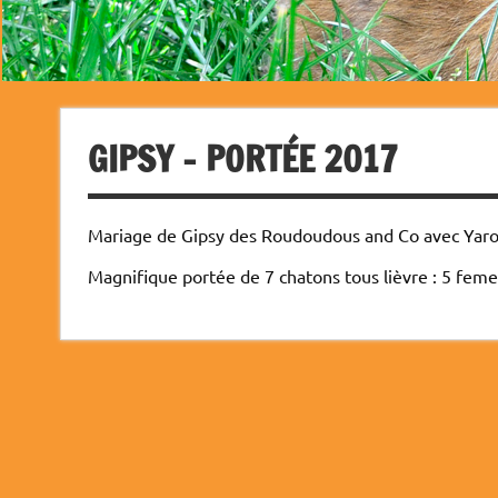
GIPSY – PORTÉE 2017
Mariage de Gipsy des Roudoudous and Co avec Yar
Magnifique portée de 7 chatons tous lièvre : 5 feme