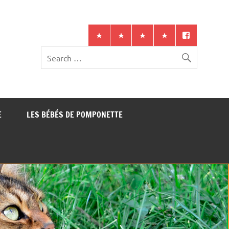
E
LES BÉBÉS DE POMPONETTE