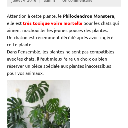
juillet 4, 2016
admin
Un commentaire
Attention à cette plante, le
Philodendron Monstera
,
elle est
très toxique voire mortelle
pour les chats qui
aiment machouiller les jeunes pouces des plantes.
Un chaton est récemment décédé après avoir ingéré
cette plante.
Dans l’ensemble, les plantes ne sont pas compatibles
avec les chats, il faut mieux faire un choix ou bien
réserver un pièce spéciale aux plantes inaccessibles
pour vos animaux.