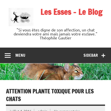
Les Esses – Le Blog
"Si vous êtes digne de son affection, un chat
deviendra votre ami mais jamais votre esclave."
Théophile Gautier
MENU
SIDEBAR
ATTENTION PLANTE TOXIQUE POUR LES
CHATS