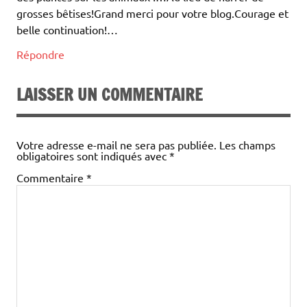
grosses bêtises!Grand merci pour votre blog.Courage et
belle continuation!…
Répondre
LAISSER UN COMMENTAIRE
Votre adresse e-mail ne sera pas publiée.
Les champs
obligatoires sont indiqués avec
*
Commentaire
*