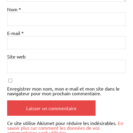
Nom
*
E-mail
*
Site web
Enregistrer mon nom, mon e-mail et mon site dans le
navigateur pour mon prochain commentaire.
Ce site utilise Akismet pour réduire les indésirables.
En
savoir plus sur comment les données de vos
commentaires sont utilisées
.